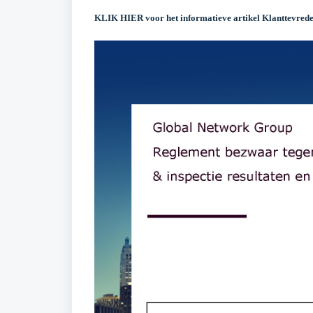
KLIK HIER voor het informatieve artikel Klanttevrede