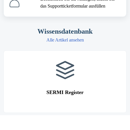
das Supportticketformular ausfüllen
Wissensdatenbank
Alle Artikel ansehen
SERMI Register