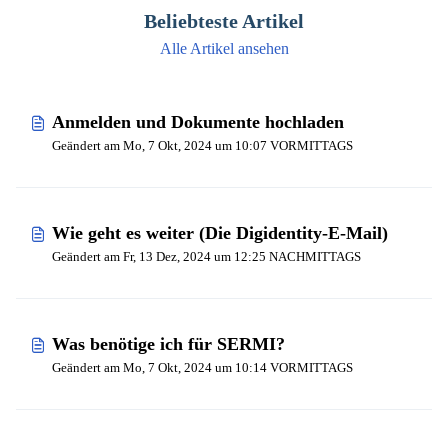
Beliebteste Artikel
Alle Artikel ansehen
Anmelden und Dokumente hochladen
Geändert am Mo, 7 Okt, 2024 um 10:07 VORMITTAGS
Wie geht es weiter (Die Digidentity-E-Mail)
Geändert am Fr, 13 Dez, 2024 um 12:25 NACHMITTAGS
Was benötige ich für SERMI?
Geändert am Mo, 7 Okt, 2024 um 10:14 VORMITTAGS