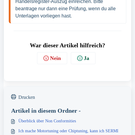
Handelsregister-Auszug einreichen. Bitte 
beantrage nur dann eine Prüfung, wenn du alle 
Unterlagen vorliegen hast.
War dieser Artikel hilfreich?
Nein
Ja
Drucken
Artikel in diesem Ordner -
Überblick über Non Conformities
Ich mache Motortuning oder Chiptuning, kann ich SERMI