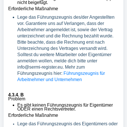
nicht beigefügt.
Erforderliche Maßnahme
Lege das Führungszeugnis des/der Angestellten
vor. Garantiere uns auf Verlangen, dass der
Arbeitnehmer angemeldet ist, sowie der Vertrag
unterzeichnet und die Rechnung bezahlt wurde.
Bitte beachte, dass die Rechnung erst nach
Unterzeichnung des Vertrages versandt wird.
Solltest du weitere Mitarbeiter oder Eigentümer
anmelden wollen, melde dich bitte unter
info@sermi-register.eu. Mehr zum
Führungszeugnis hier:
Führungszeugnis für
Arbeitnehmer und Unternehmen
4.3.4. B
Problem
Es gibt keinen Führungszeugnis für Eigentümer
ODER einen Rechtsvertreter.
Erforderliche Maßnahme
Lege das Führungszeugnis des Eigentümers oder