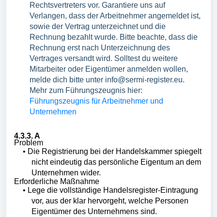
Rechtsvertreters vor. Garantiere uns auf
Verlangen, dass der Arbeitnehmer angemeldet ist,
sowie der Vertrag unterzeichnet und die
Rechnung bezahlt wurde. Bitte beachte, dass die
Rechnung erst nach Unterzeichnung des
Vertrages versandt wird. Solltest du weitere
Mitarbeiter oder Eigentümer anmelden wollen,
melde dich bitte unter info@sermi-register.eu.
Mehr zum Führungszeugnis hier:
Führungszeugnis für Arbeitnehmer und
Unternehmen
4.3.3. A
Problem
•
Die Registrierung bei der Handelskammer spiegelt
nicht eindeutig das persönliche Eigentum an dem
Unternehmen wider.
Erforderliche Maßnahme
•
Lege die vollständige Handelsregister-Eintragung
vor, aus der klar hervorgeht, welche Personen
Eigentümer des Unternehmens sind
.