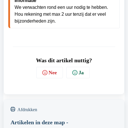
Informatie
We verwachten rond een uur nodig te hebben. 
Hou rekening met max 2 uur tenzij dat er veel 
bijzonderheden zijn. 
Was dit artikel nuttig?
Nee
Ja
Afdrukken
Artikelen in deze map -