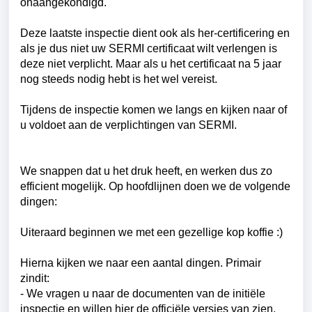
onaangekondigd.
Deze laatste inspectie dient ook als her-certificering en
als je dus niet uw SERMI certificaat wilt verlengen is
deze niet verplicht. Maar als u het certificaat na 5 jaar
nog steeds nodig hebt is het wel vereist.
Tijdens de inspectie komen we langs en kijken naar of
u voldoet aan de verplichtingen van SERMI.
We snappen dat u het druk heeft, en werken dus zo
efficient mogelijk. Op hoofdlijnen doen we de volgende
dingen:
Uiteraard beginnen we met een gezellige kop koffie :)
Hierna kijken we naar een aantal dingen. Primair
zindit:
- We vragen u naar de documenten van de initiële
inspectie en willen hier de officiële versies van zien.