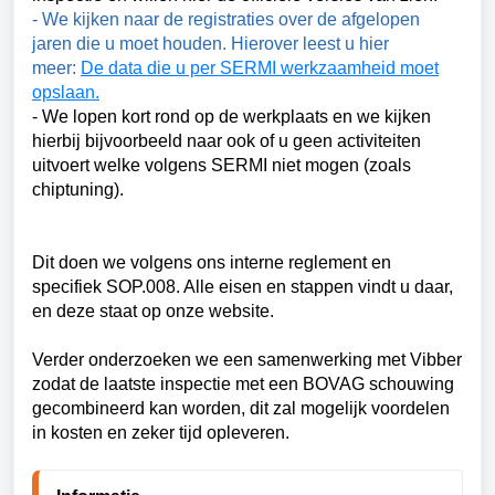
- We kijken naar de registraties over de afgelopen
jaren die u moet houden. Hierover leest u hier
meer:
De data die u per SERMI werkzaamheid moet
opslaan.
- We lopen kort rond op de werkplaats en we kijken
hierbij bijvoorbeeld naar ook of u geen activiteiten
uitvoert welke volgens SERMI niet mogen (zoals
chiptuning).
Dit doen we volgens ons interne reglement en
specifiek SOP.008. Alle eisen en stappen vindt u daar,
en deze staat op onze website.
Verder onderzoeken we een samenwerking met Vibber
zodat de laatste inspectie met een BOVAG schouwing
gecombineerd kan worden, dit zal mogelijk voordelen
in kosten en zeker tijd opleveren.